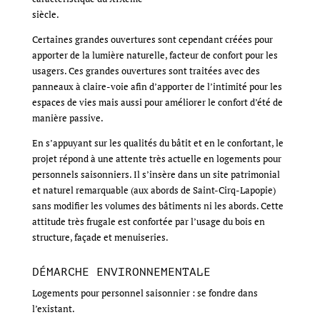
siècle.
Certaines grandes ouvertures sont cependant créées pour
apporter de la lumière naturelle, facteur de confort pour les
usagers. Ces grandes ouvertures sont traitées avec des
panneaux à claire-voie afin d’apporter de l’intimité pour les
espaces de vies mais aussi pour améliorer le confort d’été de
manière passive.
En s’appuyant sur les qualités du bâtit et en le confortant, le
projet répond à une attente très actuelle en logements pour
personnels saisonniers. Il s’insère dans un site patrimonial
et naturel remarquable (aux abords de Saint-Cirq-Lapopie)
sans modifier les volumes des bâtiments ni les abords. Cette
attitude très frugale est confortée par l’usage du bois en
structure, façade et menuiseries.
DÉMARCHE ENVIRONNEMENTALE
Logements pour personnel saisonnier : se fondre dans
l’existant.