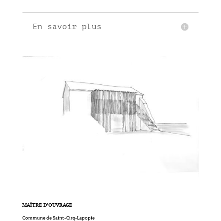
En savoir plus
MAÎTRE D’OUVRAGE
Commune de Saint-Cirq-Lapopie