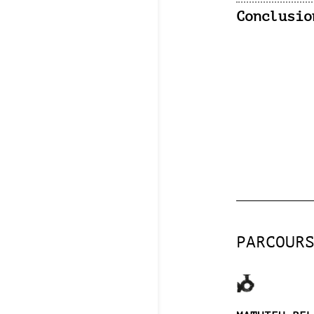
Conclusio
PARCOUR