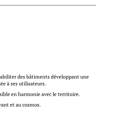
habiliter des bâtiments développant une
ée à ses utilisateurs.
ible en harmonie avec le territoire.
vant et au cosmos.